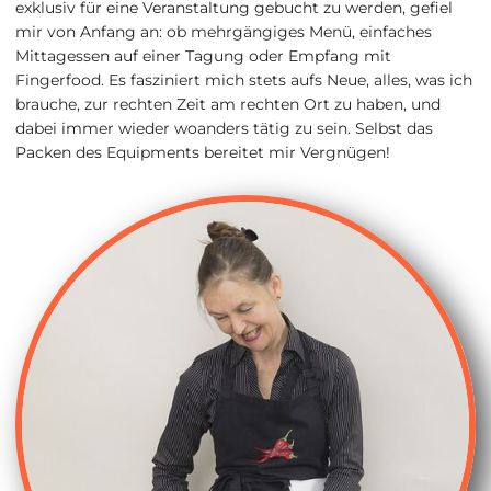
exklusiv für eine Veranstaltung gebucht zu werden, gefiel
mir von Anfang an: ob mehrgängiges Menü, einfaches
Mittagessen auf einer Tagung oder Empfang mit
Fingerfood. Es fasziniert mich stets aufs Neue, alles, was ich
brauche, zur rechten Zeit am rechten Ort zu haben, und
dabei immer wieder woanders tätig zu sein. Selbst das
Packen des Equipments bereitet mir Vergnügen!