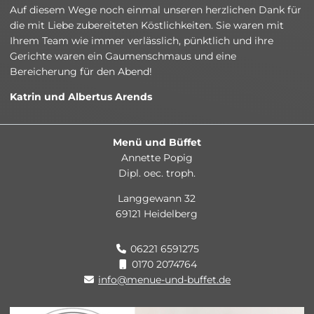
Auf diesem Wege noch einmal unseren herzlichen Dank für
die mit Liebe zubereiteten Köstlichkeiten. Sie waren mit
Ihrem Team wie immer verlässlich, pünktlich und ihre
Gerichte waren ein Gaumenschmaus und eine
Bereicherung für den Abend!
Katrin und Albertus Arends
Menü und Büffet
Annette Popig
Dipl. oec. troph.
Langgewann 32
69121 Heidelberg
06221 6591275
0170 2074764
info@menue-und-buffet.de