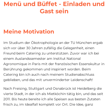
Menü und Büffet - Einladen und
Gast sein
Meine Motivation
Im Studium der Ökotrophologie an der TU München ergab
sich vor über 30 Jahren zufällig die Gelegenheit, einen
Freund beim Catering zu unterstützen. Zuvor war ich bei
einem Auslandssemester am Institut National
Agronomique in Paris mit der französischen Essenskultur in
Berührung gekommen und inspiriert worden. Beim
Catering bin ich auch nach meinem Studienabschluss
geblieben, und das mit unverminderter Leidenschaft!
Nach Freising, Stuttgart und Osnabrück ist Heidelberg die
vierte Stadt, in der ich als Mietköchin tätig bin, und das seit
2011. Bis heute bereite ich alle Speisen aus besten Zutaten
frisch zu, im Idealfall komplett vor Ort. Die Idee, ganz