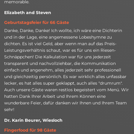
memorable.
Elizabeth and Steven
Geburtstagsfeier für 66 Gäste
Danke, Danke, Danke! Ich wollte, ich wäre eine Dichterin
und in der Lage, eine angemessene Lobeshymne zu
dichten. Es ist viel Geld, aber wenn man auf das Preis-
Leistungsverhältnis schaut, war es für uns ein Riesen-
Schnäppchen! Die Kalkulation war für uns jederzeit
transparent und nachvollziehbar, die Kommunikation
einfach und angenehm, alles jederzeit sehr professionell
und gleichzeitig persönlich. Es war wirklich alles unfassbar
lecker, es hat alles super geklappt, auch alles "drumrum".
Auch unsere Gäste waren restlos begeistert vom Menü. Wir
hatten Dank Ihrer Arbeit und Ihrem Können eine
wunderbare Feier, dafür danken wir Ihnen und Ihrem Team
sehr!
Dr. Karin Beurer, Wiesloch
Fingerfood für 98 Gäste