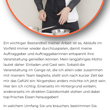
Ein wichtiger Bestandteil meiner Arbeit ist es, Abläufe im
Vorfeld immer wieder durchzuspielen, damit meine
Auftraggeber und Auftraggeberinnen entspannt ihre
Veranstaltung genießen können. Mein langjähriges Motto
lautet daher: Einladen und Gast sein. Sobald die
Veranstaltung im Gange ist, die ich allein oder zusammen
mit meinem Team begleite, stellt sich nach kurzer Zeit bei
mir das Gefühl ein: Nirgendwo anders möchte ich jetzt sein.
Hier bin ich richtig. Einerseits im Hintergrund wirbeln,
andererseits im direkten Gästekontakt stehen und dabei
top-frisches Essen herausgeben!
In welchem Umfang Sie uns brauchen, bestimmen Sie.