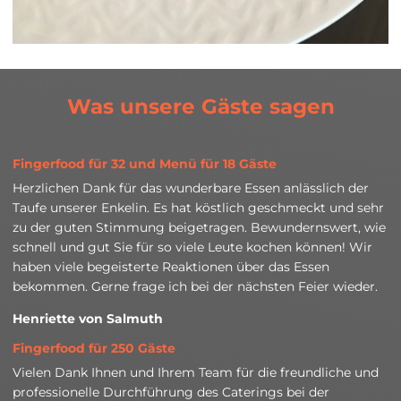
Was unsere Gäste sagen
Fingerfood für 32 und Menü für 18 Gäste
Herzlichen Dank für das wunderbare Essen anlässlich der
Taufe unserer Enkelin. Es hat köstlich geschmeckt und sehr
zu der guten Stimmung beigetragen. Bewundernswert, wie
schnell und gut Sie für so viele Leute kochen können! Wir
haben viele begeisterte Reaktionen über das Essen
bekommen. Gerne frage ich bei der nächsten Feier wieder.
Henriette von Salmuth
Fingerfood für 250 Gäste
Vielen Dank Ihnen und Ihrem Team für die freundliche und
professionelle Durchführung des Caterings bei der