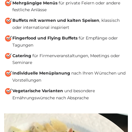
Mehrgängige Menüs
für private Feiern oder andere
festliche Anlässe
Buffets mit warmen und kalten Speisen
, klassisch
oder international inspiriert
Fingerfood und Flying Buffets
für Empfänge oder
Tagungen
Catering
für Firmenveranstaltungen, Meetings oder
Seminare
Individuelle Menüplanung
nach Ihren Wünschen und
Vorstellungen
Vegetarische Varianten
und besondere
Ernährungswünsche nach Absprache