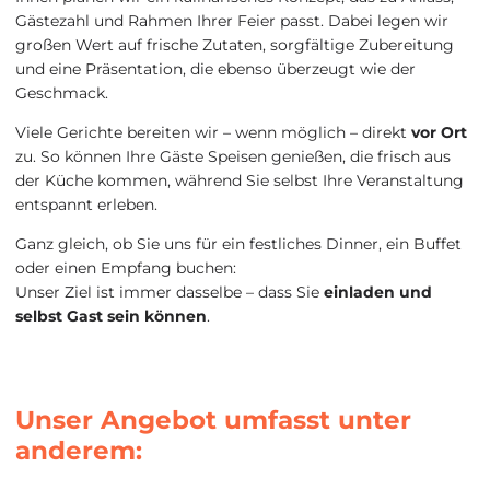
Gästezahl und Rahmen Ihrer Feier passt. Dabei legen wir
großen Wert auf frische Zutaten, sorgfältige Zubereitung
und eine Präsentation, die ebenso überzeugt wie der
Geschmack.
Viele Gerichte bereiten wir – wenn möglich – direkt
vor Ort
zu. So können Ihre Gäste Speisen genießen, die frisch aus
der Küche kommen, während Sie selbst Ihre Veranstaltung
entspannt erleben.
Ganz gleich, ob Sie uns für ein festliches Dinner, ein Buffet
oder einen Empfang buchen:
Unser Ziel ist immer dasselbe – dass Sie
einladen und
selbst Gast sein können
.
Unser Angebot umfasst unter
anderem: